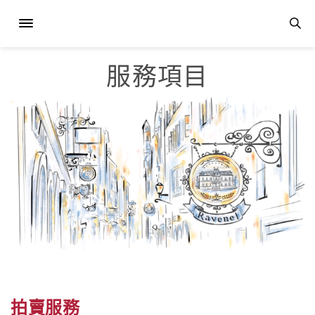
服務項目
拍賣服務