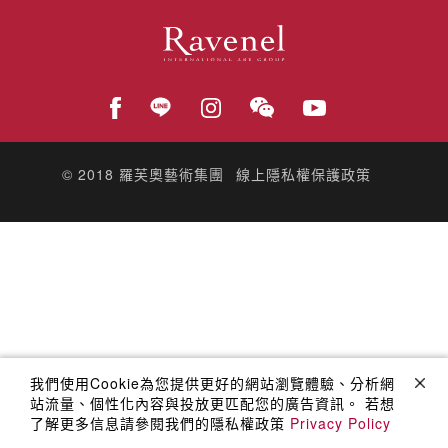
© 2018
羅芙奧藝術集團
線上隱私權保護政策
我們使用Cookie為您提供更好的網站瀏覽體驗、分析網
站流量、個性化內容與投放更匹配您的廣告資訊。 若想
了解更多信息請參閱我們的隱私權政策
Privacy Policy