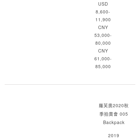
USD
8,600-
11,900
CNY
53,000-
80,000
CNY
61,000-
85,000
羅芙奧2020秋
季拍賣會 005
Backpack
2019