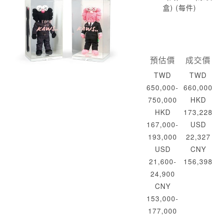
盒) (每件)
預估價
成交價
TWD
TWD
650,000-
660,000
750,000
HKD
HKD
173,228
167,000-
USD
193,000
22,327
USD
CNY
21,600-
156,398
24,900
CNY
153,000-
177,000