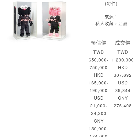
(每件)
來源：
私人收藏，亞洲
預估價
成交價
TWD
TWD
650,000-
1,200,000
750,000
HKD
HKD
307,692
165,000-
USD
190,000
39,344
USD
CNY
21,000-
276,498
24,200
CNY
150,000-
174,000