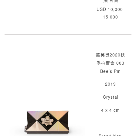
USD 10,000-
15,000
羅芙奧2020秋
季拍賣會 003
Bee’s Pin
2019
Crystal
4 x 4 cm