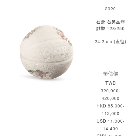
2020
石膏 石英晶體
雕塑 128/250
24.2 cm (直徑)
預估價
TWD
320,000-
420,000
HKD 85,000-
112,000
USD 11,000-
14,400