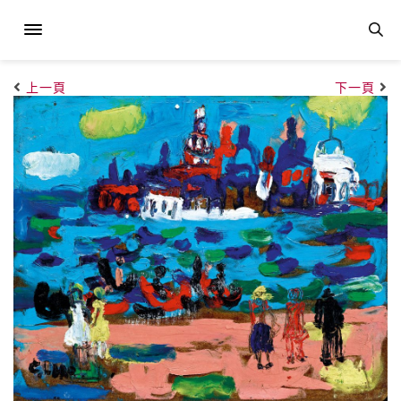
上一頁
下一頁