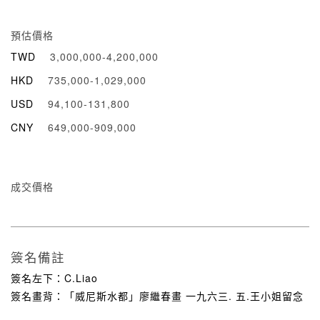
預估價格
TWD
3,000,000-4,200,000
HKD
735,000-1,029,000
USD
94,100-131,800
CNY
649,000-909,000
成交價格
簽名備註
簽名左下：C.Liao
簽名畫背：「威尼斯水都」廖繼春畫 一九六三. 五.王小姐留念