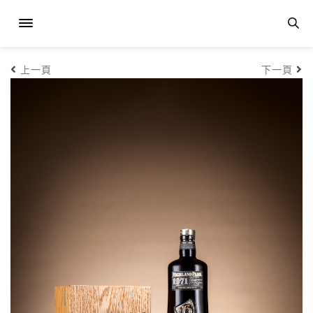
上一頁
下一頁