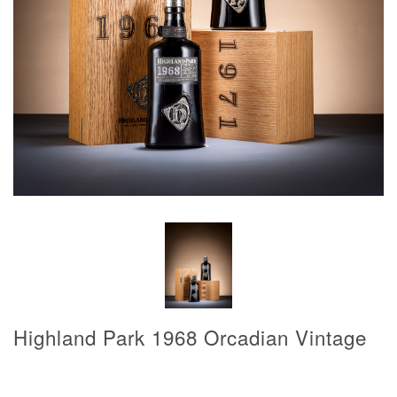
Highland Park 1968 Orcadian Vintage