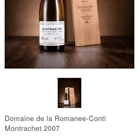
Domaine de la Romanee-Conti
Montrachet 2007