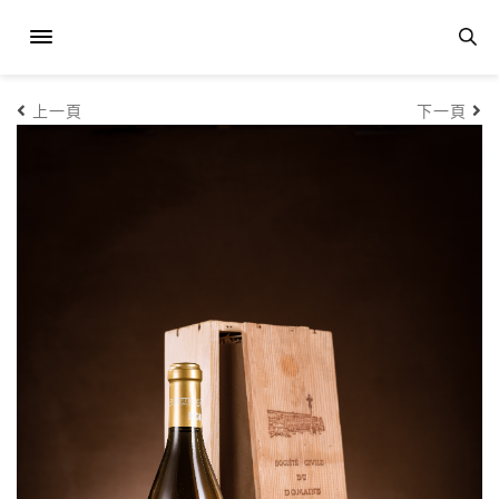
上一頁
下一頁