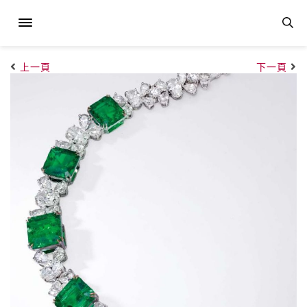
上一頁
下一頁