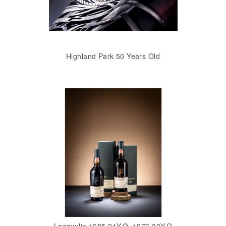
Highland Park 50 Years Old