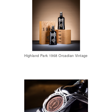
Highland Park 1968 Orcadian Vintage