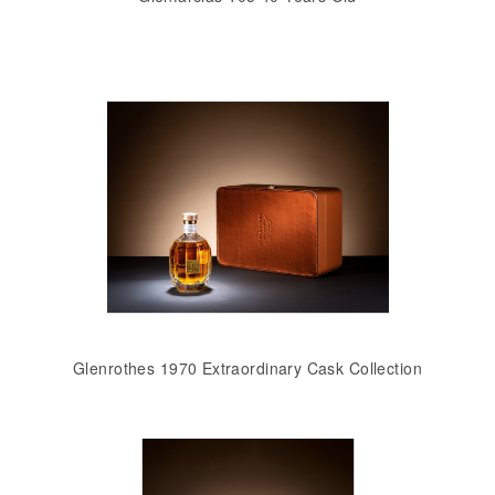
Glenrothes 1970 Extraordinary Cask Collection