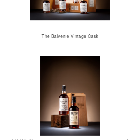
The Balvenie Vintage Cask