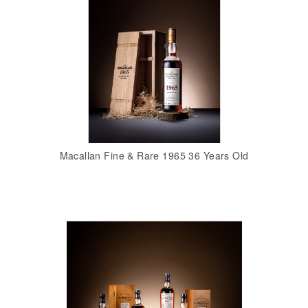
Macallan Fine & Rare 1965 36 Years Old