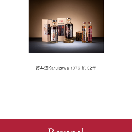
輕井澤Karuizawa 1976 能 32年