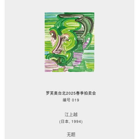
罗芙奥台北2025春季拍卖会
编号 019
江上越
(日本, 1994)
无题