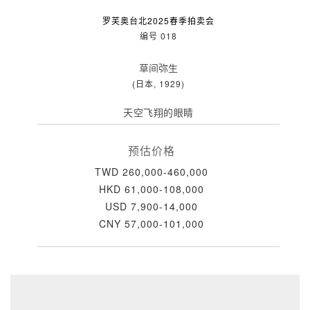
罗芙奥台北2025春季拍卖会
编号 018
草间弥生
(日本, 1929)
天空飞翔的眼睛
预估价格
TWD 260,000-460,000
HKD 61,000-108,000
USD 7,900-14,000
CNY 57,000-101,000