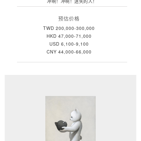
冲啊！冲啊！迷失的人！
预估价格
TWD 200,000-300,000
HKD 47,000-71,000
USD 6,100-9,100
CNY 44,000-66,000