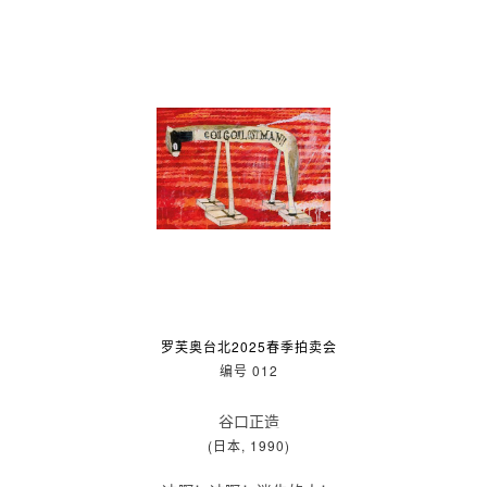
罗芙奥台北2025春季拍卖会
编号 012
谷口正造
(日本, 1990)