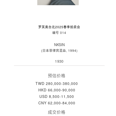
罗芙奥台北2025春季拍卖会
编号 014
NKSIN
(日本菲律宾混血, 1994)
1930
预估价格
TWD 280,000-380,000
HKD 66,000-90,000
USD 8,500-11,500
CNY 62,000-84,000
成交价格