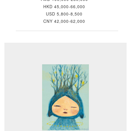
HKD 45,000-66,000
USD 5,800-8,500
CNY 42,000-62,000