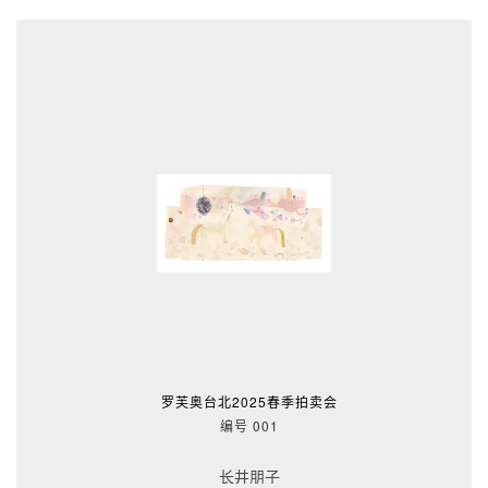
罗芙奥台北2025春季拍卖会
编号 001
长井朋子