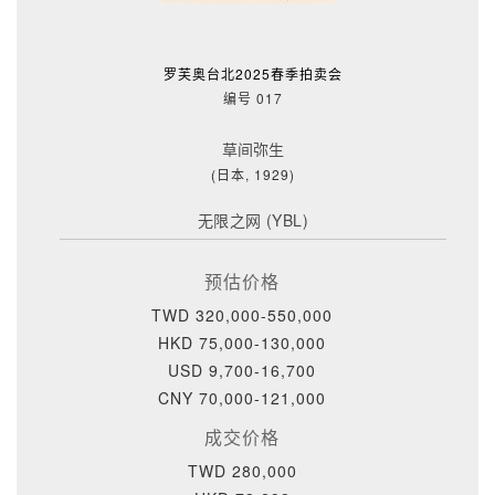
罗芙奥台北2025春季拍卖会
编号 017
草间弥生
(日本, 1929)
无限之网 (YBL)
预估价格
TWD 320,000-550,000
HKD 75,000-130,000
USD 9,700-16,700
CNY 70,000-121,000
成交价格
TWD 280,000