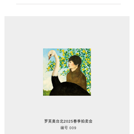
罗芙奥台北2025春季拍卖会
编号 009