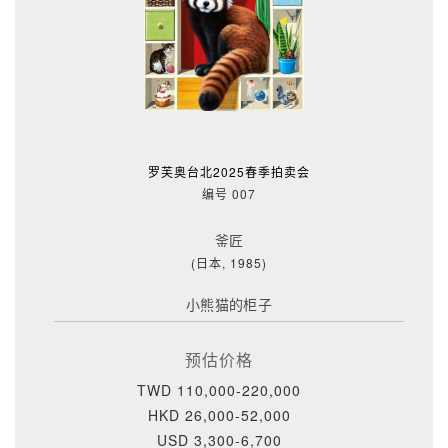
罗芙奥台北2025春季拍卖会
编号 007
釜匠
(日本, 1985)
小熊猫的柜子
预估价格
TWD 110,000-220,000
HKD 26,000-52,000
USD 3,300-6,700