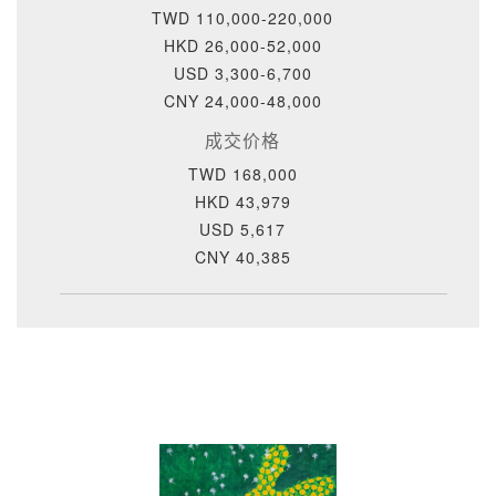
TWD 110,000-220,000
HKD 26,000-52,000
USD 3,300-6,700
CNY 24,000-48,000
成交价格
TWD 168,000
HKD 43,979
USD 5,617
CNY 40,385