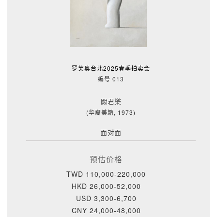
罗芙奥台北2025春季拍卖会
编号 013
闕君樂
(华裔美籍, 1973)
面对面
预估价格
TWD 110,000-220,000
HKD 26,000-52,000
USD 3,300-6,700
CNY 24,000-48,000