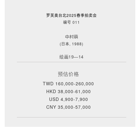
罗芙奥台北2025春季拍卖会
编号 011
中村萌
(日本, 1988)
绘画19—14
预估价格
TWD 160,000-260,000
HKD 38,000-61,000
USD 4,900-7,900
CNY 35,000-57,000