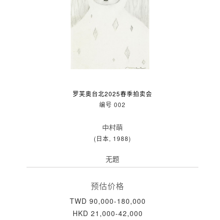
罗芙奥台北2025春季拍卖会
编号 002
中村萌
(日本, 1988)
无题
预估价格
TWD 90,000-180,000
HKD 21,000-42,000