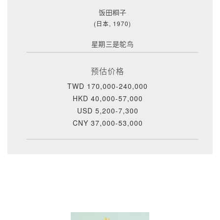
饭田桐子
(日本, 1970)
星期三是鸵鸟
预估价格
TWD 170,000-240,000
HKD 40,000-57,000
USD 5,200-7,300
CNY 37,000-53,000