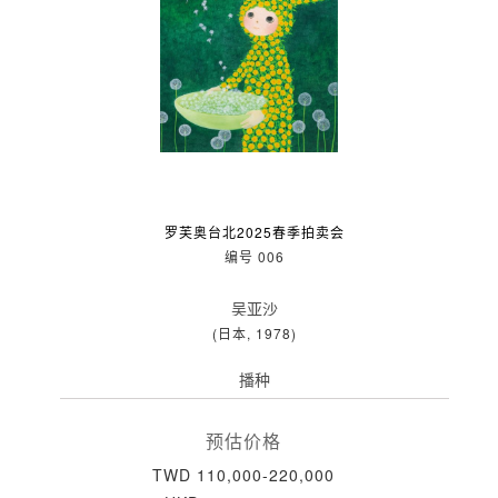
罗芙奥台北2025春季拍卖会
编号 006
吴亚沙
(日本, 1978)
播种
预估价格
TWD 110,000-220,000