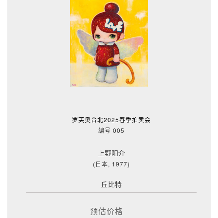
罗芙奥台北2025春季拍卖会
编号 005
上野阳介
(日本, 1977)
丘比特
预估价格