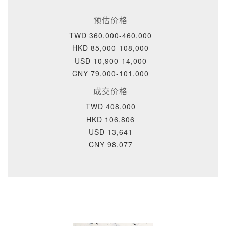
预估价格
TWD 360,000-460,000
HKD 85,000-108,000
USD 10,900-14,000
CNY 79,000-101,000
成交价格
TWD 408,000
HKD 106,806
USD 13,641
CNY 98,077