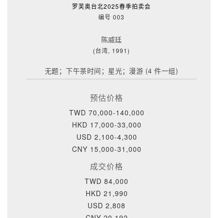
罗芙奥台北2025春季拍卖会
编号 003
陈威廷
(台湾, 1991)
无题；下午茶时间；星光；漫游 (4 件一组)
预估价格
TWD 70,000-140,000
HKD 17,000-33,000
USD 2,100-4,300
CNY 15,000-31,000
成交价格
TWD 84,000
HKD 21,990
USD 2,808
CNY 20,192