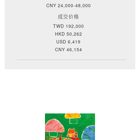
CNY 24,000-48,000
成交价格
TWD 192,000
HKD 50,262
USD 6,419
CNY 46,154