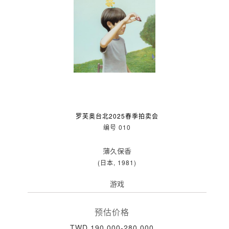
罗芙奥台北2025春季拍卖会
编号 010
薄久保香
(日本, 1981)
游戏
预估价格
TWD 190,000-280,000