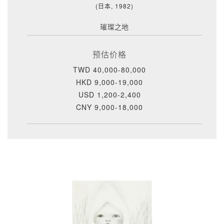
(日本, 1982)
璀璨之地
预估价格
TWD 40,000-80,000
HKD 9,000-19,000
USD 1,200-2,400
CNY 9,000-18,000