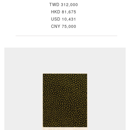
TWD 312,000
HKD 81,675
USD 10,431
CNY 75,000