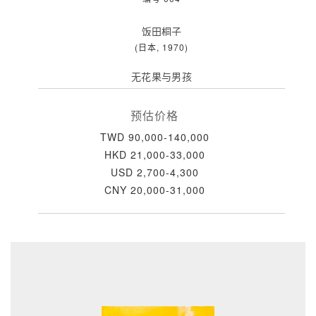
饭田桐子
(日本, 1970)
无花果与男孩
预估价格
TWD 90,000-140,000
HKD 21,000-33,000
USD 2,700-4,300
CNY 20,000-31,000