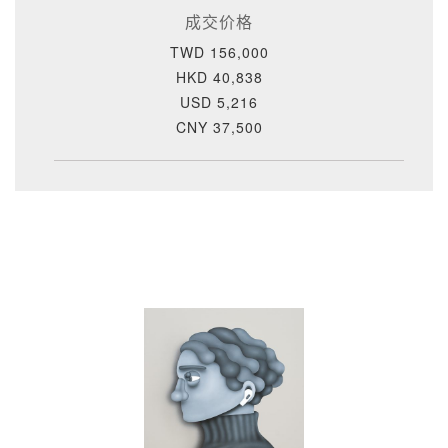
成交价格
TWD 156,000
HKD 40,838
USD 5,216
CNY 37,500