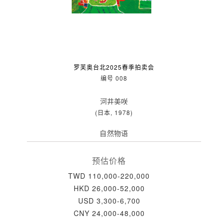
罗芙奥台北2025春季拍卖会
编号 008
河井美咲
(日本, 1978)
自然物语
预估价格
TWD 110,000-220,000
HKD 26,000-52,000
USD 3,300-6,700
CNY 24,000-48,000