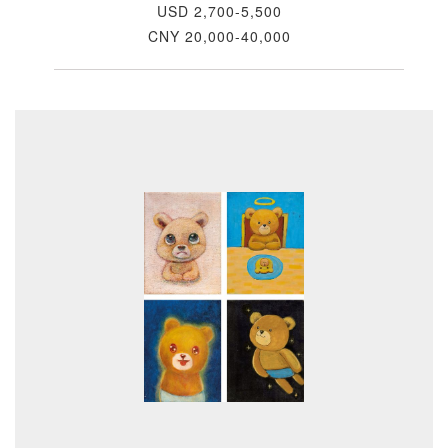
USD 2,700-5,500
CNY 20,000-40,000