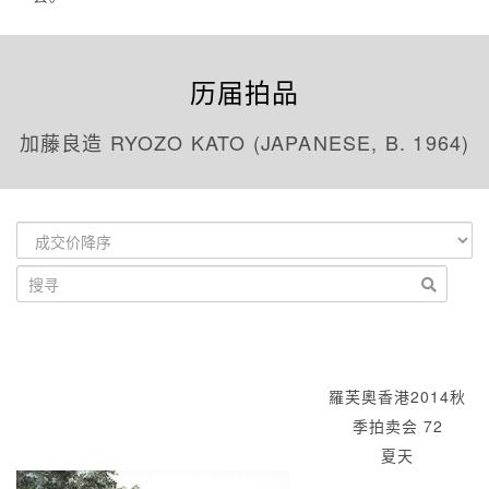
历届拍品
加藤良造 RYOZO KATO (JAPANESE, B. 1964)
羅芙奧香港2014秋
季拍卖会 72
夏天