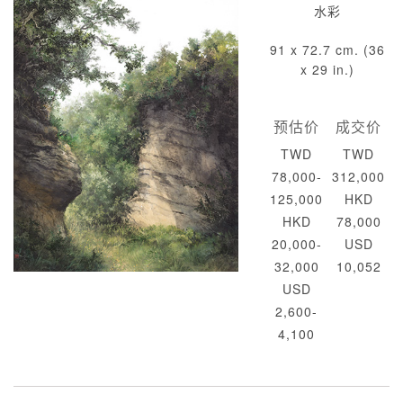
水彩
91 x 72.7 cm. (36
x 29 in.)
预估价
成交价
TWD
TWD
78,000-
312,000
125,000
HKD
HKD
78,000
20,000-
USD
32,000
10,052
USD
2,600-
4,100