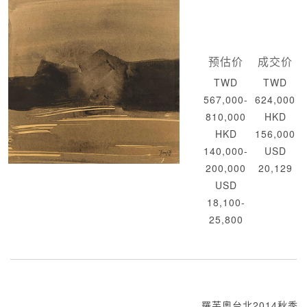
预估价
成交价
TWD
TWD
567,000-
624,000
810,000
HKD
HKD
156,000
140,000-
USD
200,000
20,129
USD
18,100-
25,800
羅芙奧台北2014秋季