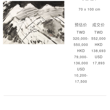
70 x 100 cm
预估价
成交价
TWD
TWD
320,000-
552,000
550,000
HKD
HKD
138,693
79,000-
USD
136,000
17,893
USD
10,200-
17,500