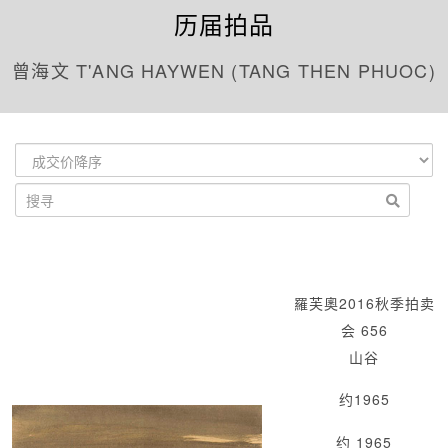
历届拍品
曾海文 T'ANG HAYWEN (TANG THEN PHUOC)
羅芙奧2016秋季拍卖
会 656
山谷
约1965
约 1965