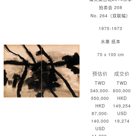
拍卖会 208
No. 264（双联幅）
1970-1973
水墨 纸本
70 x 100 cm
预估价
成交价
TWD
TWD
340,000-
600,000
550,000
HKD
HKD
149,254
87,000-
USD
140,000
19,274
USD