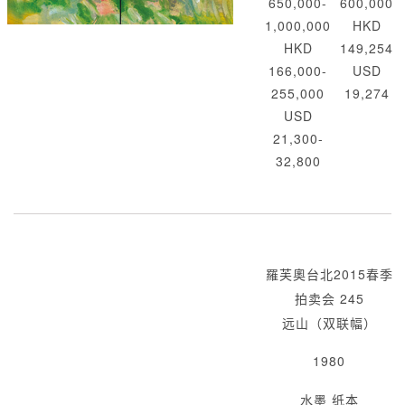
650,000-
600,000
1,000,000
HKD
HKD
149,254
166,000-
USD
255,000
19,274
USD
21,300-
32,800
羅芙奧台北2015春季
拍卖会 245
远山（双联幅）
1980
水墨 纸本