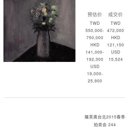
预估价
成交价
TWD
TWD
550,000-
472,000
750,000
HKD
HKD
121,150
141,000-
USD
192,300
15,524
USD
19,000-
25,900
羅芙奧台北2015春季
拍卖会 244