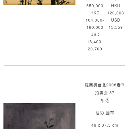
650,000
HKD
HKD
120,603
104,000-
USD
160,000
15,559
USD
13,400-
20,700
羅芙奧台北2008春季
拍卖会 37
瓶花
油彩 画布
46 x 37.5 cm