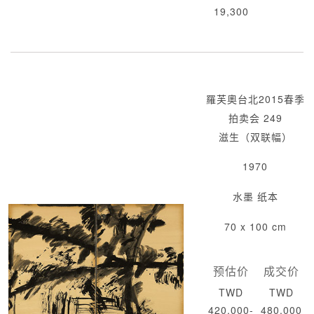
19,300
羅芙奧台北2015春季
拍卖会 249
滋生（双联幅）
1970
水墨 纸本
70 x 100 cm
预估价
成交价
TWD
TWD
420,000-
480,000