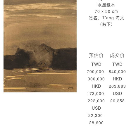
水墨纸本
70 x 50 cm
签名：T'ang 海文
（右下）
预估价
成交价
TWD
TWD
700,000-
840,000
900,000
HKD
HKD
203,883
173,000-
USD
222,000
26,258
USD
22,300-
28,600