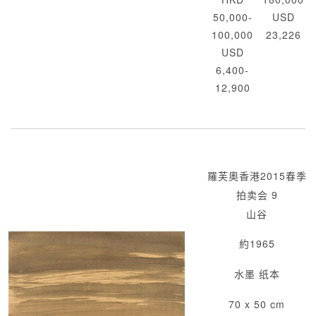
50,000-
USD
100,000
23,226
USD
6,400-
12,900
羅芙奧香港2015春季
拍卖会 9
山谷
約1965
水墨 纸本
70 x 50 cm