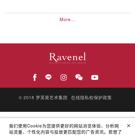
More...
© 2018
罗芙奥艺术集团
在线隐私权保护政策
我们使用Cookie为您提供更好的网站浏览体验、分析网
站流量、个性化内容与投放更匹配您的广告资讯。若想了