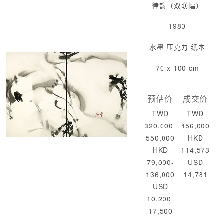
律韵（双联幅）
1980
水墨 压克力 纸本
70 x 100 cm
预估价
成交价
TWD
TWD
320,000-
456,000
550,000
HKD
HKD
114,573
79,000-
USD
136,000
14,781
USD
10,200-
17,500