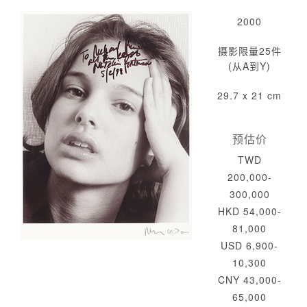
2000
摄影限量25件
(从A到Y)
29.7 x 21 cm
预估价
TWD
200,000-
300,000
HKD 54,000-
81,000
USD 6,900-
10,300
CNY 43,000-
65,000