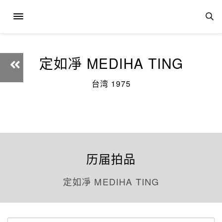
定如凈 MEDIHA TING
台湾 1975
历届拍品
定如凈 MEDIHA TING