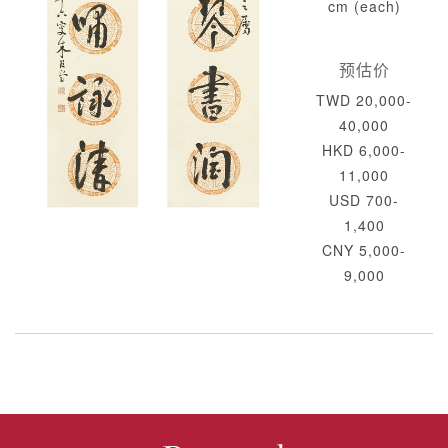
cm (each)
预估价
TWD 20,000-
40,000
HKD 6,000-
11,000
USD 700-
1,400
CNY 5,000-
9,000