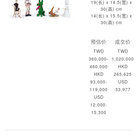
19(长) x 14.5(宽) x
30(高) cm
14(长) x 15.5(宽) x
30(高) cm
预估价
成交价
TWD
TWD
360,000-
1,020,000
460,000
HKD
HKD
265,625
93,000-
USD
119,000
33,977
USD
12,000-
15,300