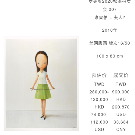
罗芙奥2020秋季拍卖
会 007
谁害怕 L 夫人?
2010年
丝网版画 版次16/50
100 x 80 cm
预估价
成交价
TWD
TWD
280,000-
960,000
420,000
HKD
HKD
260,870
74,000-
USD
112,000
33,684
USD
CNY