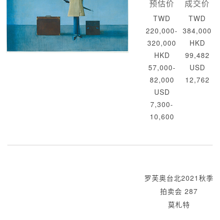
预估价
成交价
TWD
TWD
220,000-
384,000
320,000
HKD
HKD
99,482
57,000-
USD
82,000
12,762
USD
7,300-
10,600
罗芙奥台北2021秋季
拍卖会 287
莫札特