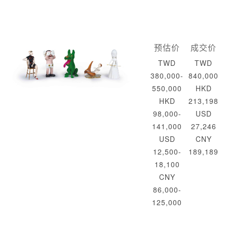
预估价
成交价
TWD
TWD
380,000-
840,000
550,000
HKD
HKD
213,198
98,000-
USD
141,000
27,246
USD
CNY
12,500-
189,189
18,100
CNY
86,000-
125,000