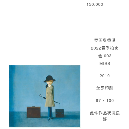
150,000
罗芙奥香港
2022春季拍卖
会 003
MISS
2010
丝网印刷
87 x 100
此件作品状况良
好