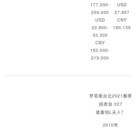
177,000-
USD
259,000
27,857
USD
CNY
22,800-
180,139
33,300
CNY
150,000-
219,000
罗芙奥台北2021春季
拍卖会 027
谁害怕L夫人？
2010年