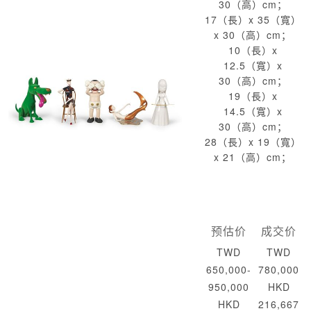
30（高）cm；
17（長）x 35（寬）
x 30（高）cm；
10（長）x
12.5（寬）x
30（高）cm；
19（長）x
14.5（寬）x
30（高）cm；
28（長）x 19（寬）
x 21（高）cm；
预估价
成交价
TWD
TWD
650,000-
780,000
950,000
HKD
HKD
216,667