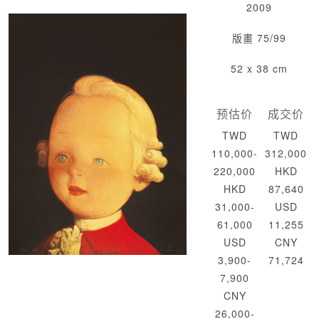
2009
版畫 75/99
52 x 38 cm
预估价
成交价
TWD
TWD
110,000-
312,000
220,000
HKD
HKD
87,640
31,000-
USD
61,000
11,255
USD
CNY
3,900-
71,724
7,900
CNY
26,000-