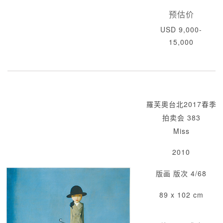
预估价
USD 9,000-
15,000
羅芙奧台北2017春季
拍卖会 383
Miss
2010
版画 版次 4/68
89 x 102 cm