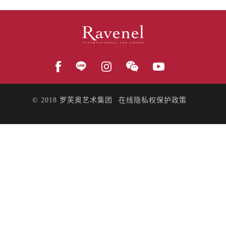
© 2018
罗芙奥艺术集团
在线隐私权保护政策