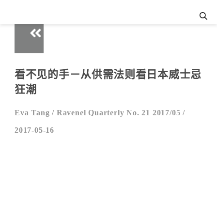
看不见的手－从供需法则看日本威士忌
狂潮
Eva Tang /
Ravenel Quarterly No. 21 2017/05 /
2017-05-16