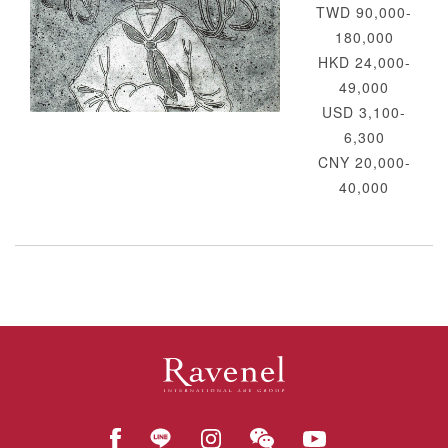
TWD 90,000-
180,000
HKD 24,000-
49,000
USD 3,100-
6,300
CNY 20,000-
40,000