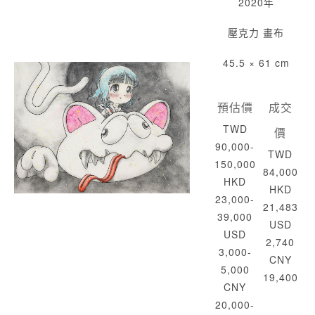
2020年
壓克力 畫布
45.5 × 61 cm
預估價
成交
TWD
價
90,000-
TWD
150,000
84,000
HKD
HKD
23,000-
21,483
39,000
USD
USD
2,740
3,000-
CNY
5,000
19,400
CNY
20,000-