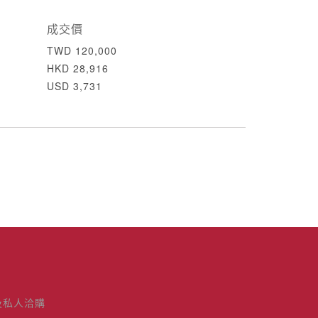
成交價
TWD 120,000
HKD 28,916
USD 3,731
及私人洽購