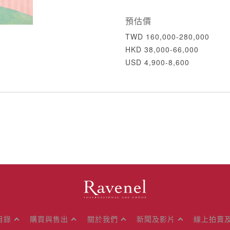
預估價
TWD 160,000-280,000
HKD 38,000-66,000
USD 4,900-8,600
目錄
購買與售出
關於我們
新聞及影片
線上拍賣