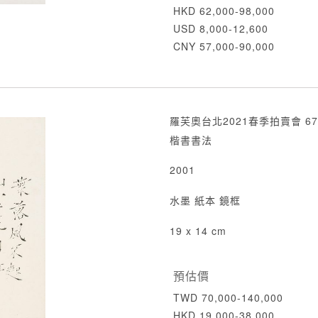
HKD 62,000-98,000
USD 8,000-12,600
CNY 57,000-90,000
羅芙奧台北2021春季拍賣會 67
楷書書法
2001
水墨 紙本 鏡框
19 x 14 cm
預估價
TWD 70,000-140,000
HKD 19,000-38,000