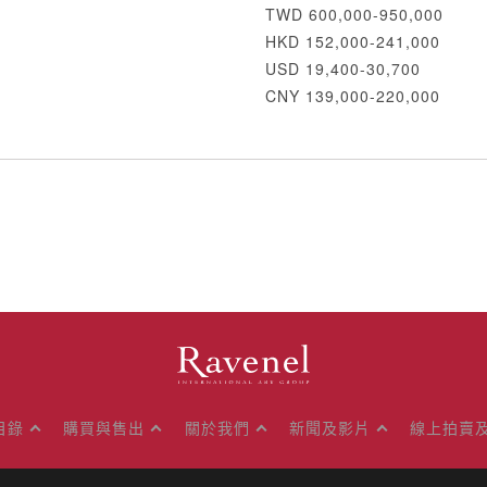
TWD 600,000-950,000
HKD 152,000-241,000
USD 19,400-30,700
CNY 139,000-220,000
目錄
購買與售出
關於我們
新聞及影片
線上拍賣