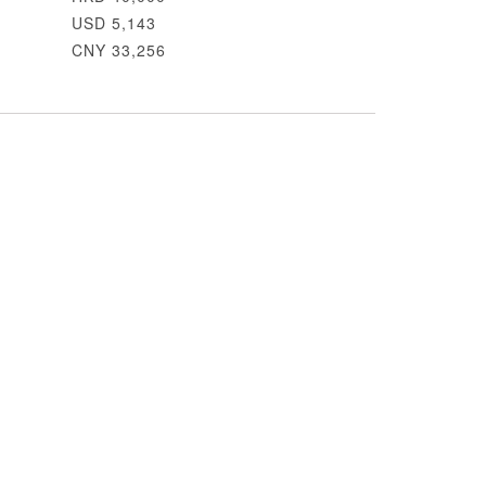
USD 5,143
CNY 33,256