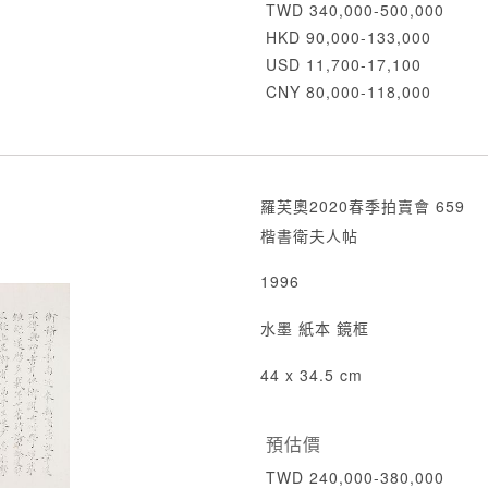
TWD 340,000-500,000
HKD 90,000-133,000
USD 11,700-17,100
CNY 80,000-118,000
羅芙奧2020春季拍賣會 659
楷書衛夫人帖
1996
水墨 紙本 鏡框
44 x 34.5 cm
預估價
TWD 240,000-380,000