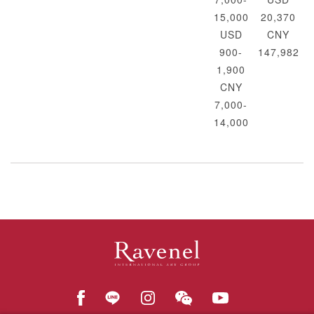
15,000
20,370
USD
CNY
900-
147,982
1,900
CNY
7,000-
14,000