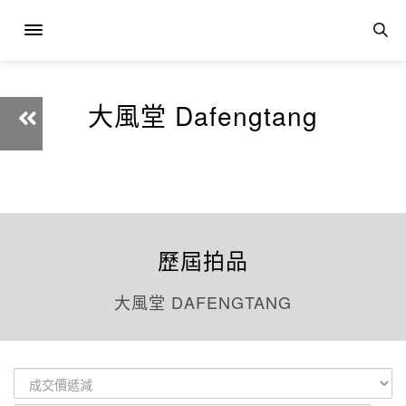
大風堂 Dafengtang
歷屆拍品
大風堂 DAFENGTANG