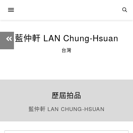
藍仲軒 LAN Chung-Hsuan
台灣
歷屆拍品
藍仲軒 LAN CHUNG-HSUAN