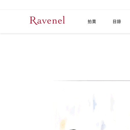
拍賣
目錄