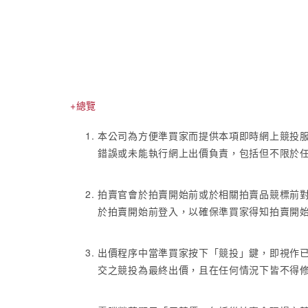
+總覽
本公司為方便準買家而提供本項即時網上競投
錯誤或未能執行網上出價負責，包括但不限於
拍賣官會於拍賣開始前或於相關拍賣品競標前
於拍賣開始前登入，以確保準買家得知拍賣開
出價程序中當準買家按下「競投」鍵，即視作
交之競投為最終出價，且在任何情況下皆不得