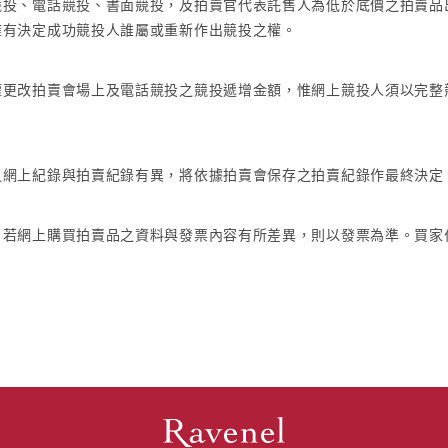
競投、電話競投、書面競投，及拍賣官代表託售人為低於底價之拍賣品
擁有決定成功競投人誰屬或重新作出競投之權。
權更改拍賣會場上及電話競投之競投遞增金額，惟網上競投人須以完整
之網上紀錄與拍賣紀錄有異，將依據拍賣會保存之拍賣紀錄作最終決
。若網上購買拍賣品之資料與發票內容有所差異，則以發票為準。買家