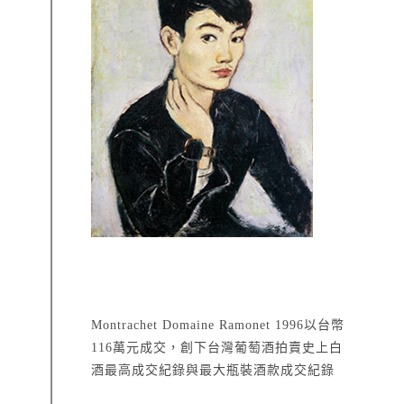
Montrachet Domaine Ramonet 1996以台幣
116萬元成交，創下台灣葡萄酒拍賣史上白
酒最高成交紀錄與最大瓶裝酒款成交紀錄