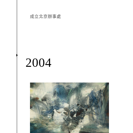
成立北京辦事處
2004