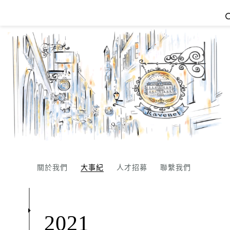
大事紀
關於我們
大事紀
人才招募
聯繫我們
2021