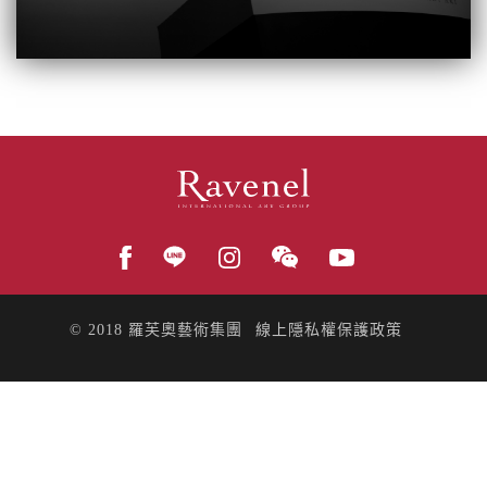
© 2018
羅芙奧藝術集團
線上隱私權保護政策