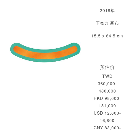
2018年
压克力 画布
15.5 x 84.5 cm
预估价
TWD
360,000-
480,000
HKD 98,000-
131,000
USD 12,600-
16,800
CNY 83,000-